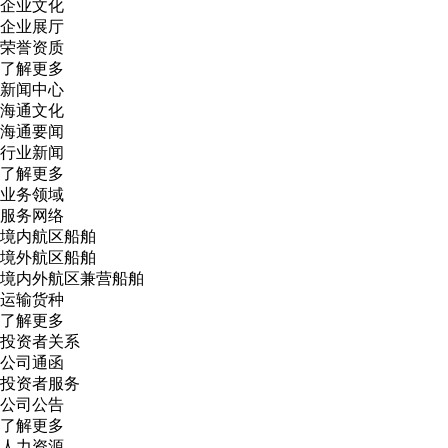
企业文化
企业展厅
荣誉资质
了解更多
新闻中心
海通文化
海通要闻
行业新闻
了解更多
业务领域
服务网络
境内航区船舶
境外航区船舶
境内外航区兼营船舶
运输货种
了解更多
投资者关系
公司通函
投资者服务
公司公告
了解更多
人力资源