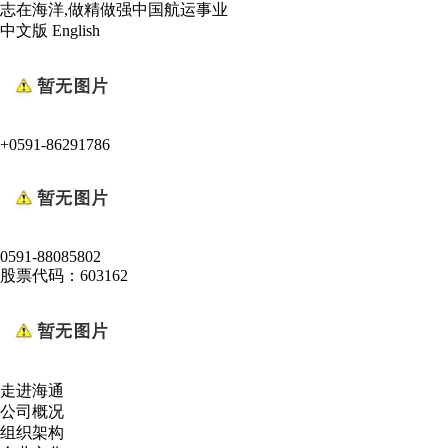
志在海洋,做精做强中国航运事业
中文版
English
+0591-86291786
0591-88085802
股票代码：603162
走进海通
公司概况
组织架构