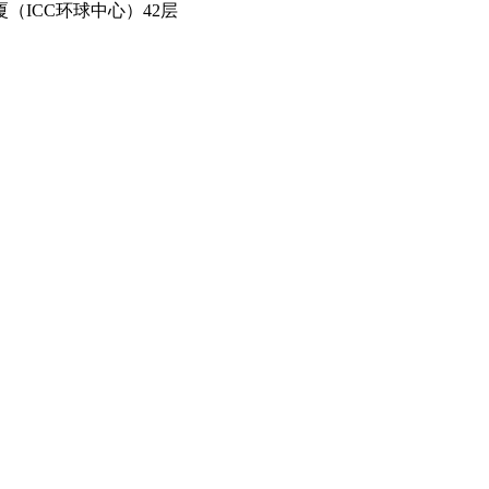
（ICC环球中心）42层