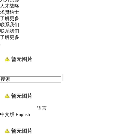
人才战略
求贤纳士
了解更多
联系我们
联系我们
了解更多
语言
中文版
English