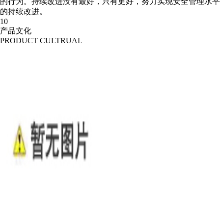
的行为。
持续改进
没有最好，只有更好，努力实现安全管理水平
的持续改进。
10
产品文化
PRODUCT CULTRUAL