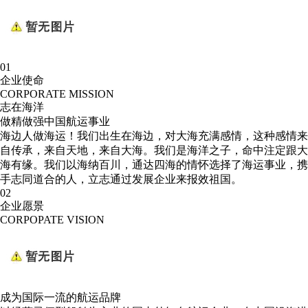
01
企业使命
CORPORATE MISSION
志在海洋
做精做强中国航运事业
海边人做海运！我们出生在海边，对大海充满感情，这种感情来
自传承，来自天地，来自大海。我们是海洋之子，命中注定跟大
海有缘。我们以海纳百川，通达四海的情怀选择了海运事业，携
手志同道合的人，立志通过发展企业来报效祖国。
02
企业愿景
CORPOPATE VISION
成为国际一流的航运品牌