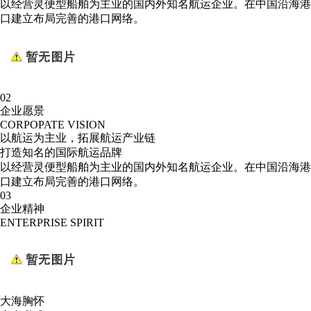
以经营灵便型船舶为主业的国内外知名航运企业。在中国沿海港
口建立布局完善的港口网络。
02
企业愿景
CORPOPATE VISION
以航运为主业，拓展航运产业链
打造知名的国际航运品牌
以经营灵便型船舶为主业的国内外知名航运企业。在中国沿海港
口建立布局完善的港口网络。
03
企业精神
ENTERPRISE SPIRIT
大海胸怀