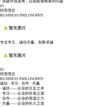
· 突破环境束缚，以创新视角看待问题
05
经营理念
BUSINESS PHILOSOPHY
专业专注、诚信共赢、创新卓越
05
经营理念
BUSINESS PHILOSOPHY
诚信 · 专注 · 合作 · 共赢
· 诚信——企业的立足之本
· 专注——企业的价值之源
· 合作——企业的资源之力
· 共赢——企业的长久之道