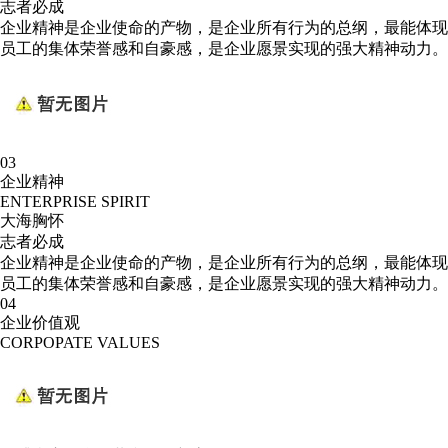
志者必成
企业精神是企业使命的产物，是企业所有行为的总纲，最能体现
员工的集体荣誉感和自豪感，是企业愿景实现的强大精神动力。
03
企业精神
ENTERPRISE SPIRIT
大海胸怀
志者必成
企业精神是企业使命的产物，是企业所有行为的总纲，最能体现
员工的集体荣誉感和自豪感，是企业愿景实现的强大精神动力。
04
企业价值观
CORPOPATE VALUES