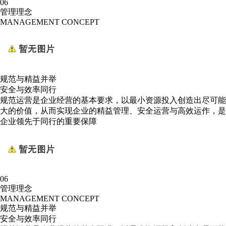
06
管理理念
MANAGEMENT CONCEPT
规范与精益并举
安全与效率同行
规范运营是企业经营的基本要求，以最小资源投入创造出尽可能
大的价值，从而实现企业的精益管理、安全运营与高效运作，是
企业领先于同行的重要保障
06
管理理念
MANAGEMENT CONCEPT
规范与精益并举
安全与效率同行