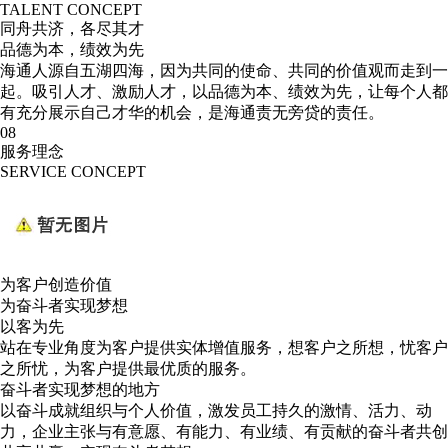
TALENT CONCEPT
同舟共济，各尽其才
品德为本，绩效为先
海通人源自五湖四海，因为共同的使命、共同的价值观而走到一
起。吸引人才、激励人才，以品德为本、绩效为先，让每个人都
有充分展示自己才华的机会，是海通责无旁贷的责任。
08
服务理念
SERVICE CONCEPT
为客户创造价值
为奋斗者实现梦想
以客为先
站在专业角度为客户提供实体增值服务，想客户之所想，忧客户
之所忧，为客户提供最优质的服务。
奋斗者实现梦想的地方
以奋斗成就组织与个人价值，激发员工持久的激情、活力、动
力，企业主张与有意愿、有能力、有业绩、有贡献的奋斗者共创