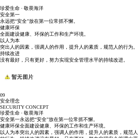
珍爱生命 · 敬畏海洋
安全第一
永远把“安全”放在第一位常抓不懈。
健康环保
全面建设健康、环保的工作和生产环境。
以人为本
突出人的因素，强调人的作用，提升人的素质，规范人的行为。
持续改进
没有最好，只有更好，努力实现安全管理水平的持续改进。
09
安全理念
SECURITY CONCEPT
珍爱生命 · 敬畏海洋
安全第一
永远把“安全”放在第一位常抓不懈。
健康环保
全面建设健康、环保的工作和生产环境。
以人为本
突出人的因素，强调人的作用，提升人的素质，规范人