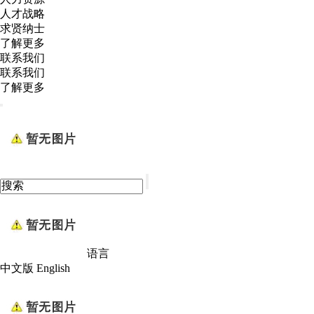
人才战略
求贤纳士
了解更多
联系我们
联系我们
了解更多
语言
中文版
English