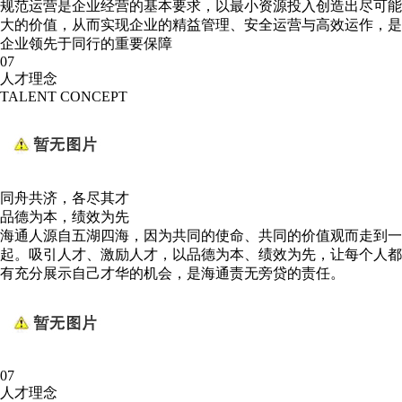
规范运营是企业经营的基本要求，以最小资源投入创造出尽可能
大的价值，从而实现企业的精益管理、安全运营与高效运作，是
企业领先于同行的重要保障
07
人才理念
TALENT CONCEPT
同舟共济，各尽其才
品德为本，绩效为先
海通人源自五湖四海，因为共同的使命、共同的价值观而走到一
起。吸引人才、激励人才，以品德为本、绩效为先，让每个人都
有充分展示自己才华的机会，是海通责无旁贷的责任。
07
人才理念