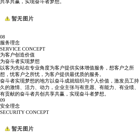
共享共赢，实现奋斗者梦想。
08
服务理念
SERVICE CONCEPT
为客户创造价值
为奋斗者实现梦想
以客为先
站在专业角度为客户提供实体增值服务，想客户之所
想，忧客户之所忧，为客户提供最优质的服务。
奋斗者实现梦想的地方
以奋斗成就组织与个人价值，激发员工持
久的激情、活力、动力，企业主张与有意愿、有能力、有业绩、
有贡献的奋斗者共创共享共赢，实现奋斗者梦想。
09
安全理念
SECURITY CONCEPT