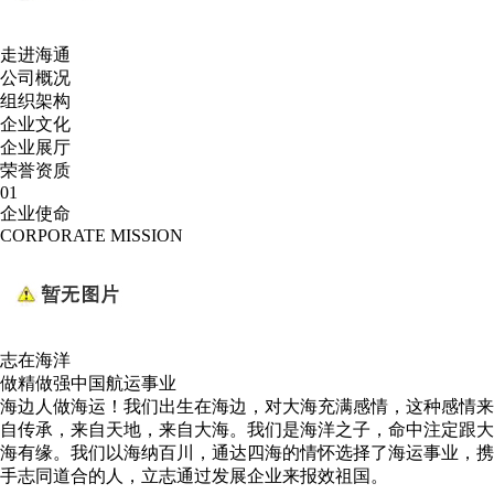
走进海通
公司概况
组织架构
企业文化
企业展厅
荣誉资质
01
企业使命
CORPORATE MISSION
志在海洋
做精做强中国航运事业
海边人做海运！我们出生在海边，对大海充满感情，这种感情来
自传承，来自天地，来自大海。我们是海洋之子，命中注定跟大
海有缘。我们以海纳百川，通达四海的情怀选择了海运事业，携
手志同道合的人，立志通过发展企业来报效祖国。