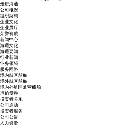
走进海通
公司概况
组织架构
企业文化
企业展厅
荣誉资质
新闻中心
海通文化
海通要闻
行业新闻
业务领域
服务网络
境内航区船舶
境外航区船舶
境内外航区兼营船舶
运输货种
投资者关系
公司通函
投资者服务
公司公告
人力资源