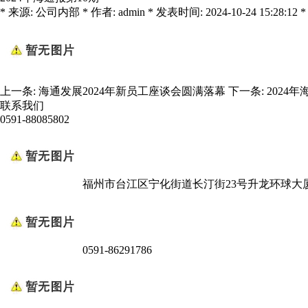
* 来源: 公司内部 * 作者: admin * 发表时间: 2024-10-24 15:28:12 *
上一条:
海通发展2024年新员工座谈会圆满落幕
下一条:
2024年
联系我们
0591-88085802
福州市台江区宁化街道长汀街23号升龙环球大厦
0591-86291786