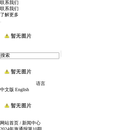
联系我们
联系我们
了解更多
语言
中文版
English
网站首页
/
新闻中心
2024年海通报第10期