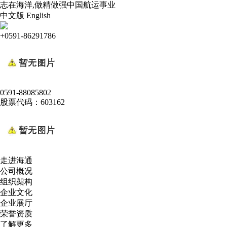
志在海洋,做精做强中国航运事业
中文版
English
+0591-86291786
0591-88085802
股票代码：603162
走进海通
公司概况
组织架构
企业文化
企业展厅
荣誉资质
了解更多