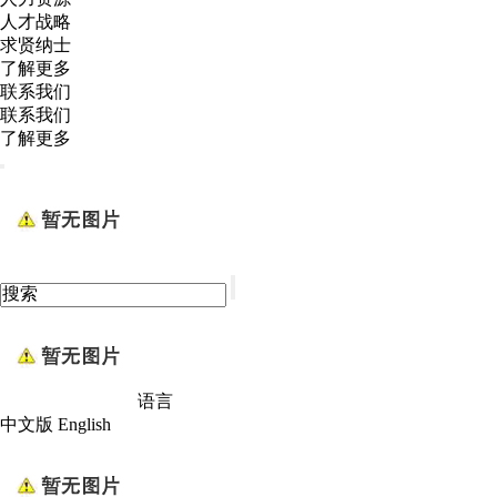
人才战略
求贤纳士
了解更多
联系我们
联系我们
了解更多
语言
中文版
English