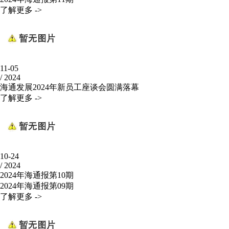
了解更多 ->
11-05
/
2024
海通发展2024年新员工座谈会圆满落幕
了解更多 ->
10-24
/
2024
2024年海通报第10期
2024年海通报第09期
了解更多 ->