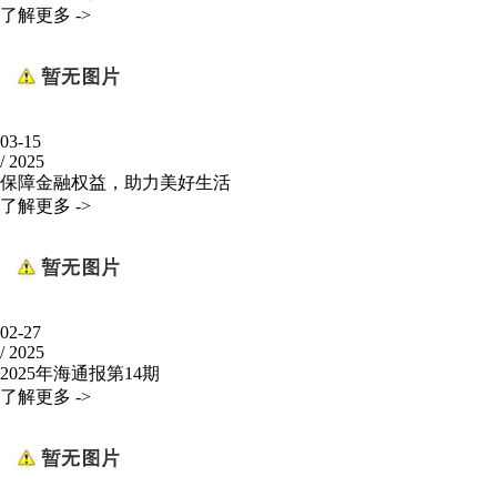
了解更多 ->
03-15
/
2025
保障金融权益，助力美好生活
了解更多 ->
02-27
/
2025
2025年海通报第14期
了解更多 ->