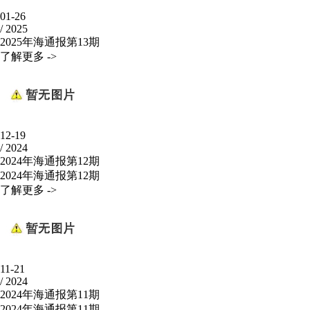
01-26
/
2025
2025年海通报第13期
了解更多 ->
12-19
/
2024
2024年海通报第12期
2024年海通报第12期
了解更多 ->
11-21
/
2024
2024年海通报第11期
2024年海通报第11期