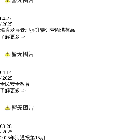
04-27
/
2025
海通发展管理提升特训营圆满落幕
了解更多 ->
04-14
/
2025
全民安全教育
了解更多 ->
03-28
/
2025
2025年海通报第15期