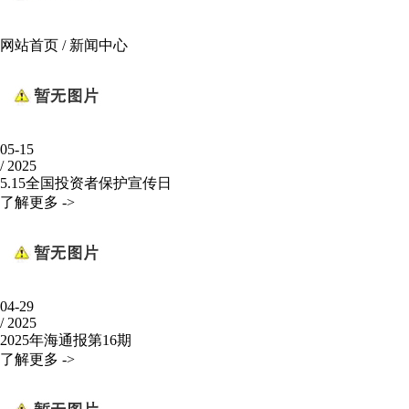
网站首页
/
新闻中心
05-15
/
2025
5.15全国投资者保护宣传日
了解更多 ->
04-29
/
2025
2025年海通报第16期
了解更多 ->