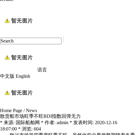
语言
中文版
English
Home Page
/
News
散货船市场旺季不旺BDI指数回弹无力
* 来源: 国际船舶网 * 作者: admin * 发表时间: 2020-12-16
18:07:00 * 浏览: 604