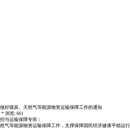
做好煤炭、天然气等能源物资运输保障工作的通知
 * 浏览: 661
控与运输保障专班：
气等能源物资运输保障工作，支撑保障国民经济健康平稳运行