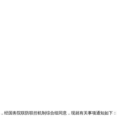
，经国务院联防联控机制综合组同意，现就有关事项通知如下：