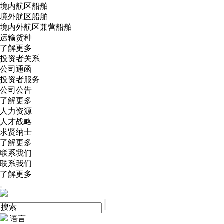
境内航区船舶
境外航区船舶
境内外航区兼营船舶
运输货种
了解更多
投资者关系
公司通函
投资者服务
公司公告
了解更多
人力资源
人才战略
求贤纳士
了解更多
联系我们
联系我们
了解更多
语言