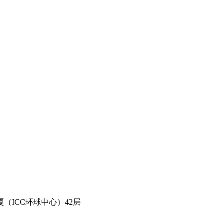
（ICC环球中心）42层