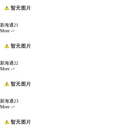
新海通21
More ->
新海通22
More ->
新海通23
More ->