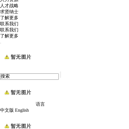
人才战略
求贤纳士
了解更多
联系我们
联系我们
了解更多
语言
中文版
English