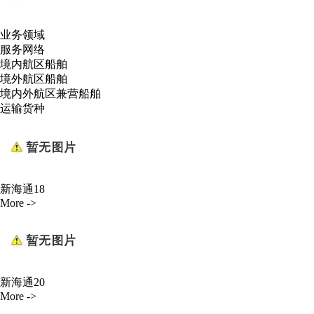
业务领域
服务网络
境内航区船舶
境外航区船舶
境内外航区兼营船舶
运输货种
新海通18
More ->
新海通20
More ->