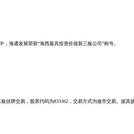
”评选中，海通发展荣获“海西最具投资价值新三板公司”称号。
登陆新三板挂牌交易，股票代码为833362，交易方式为做市交易。