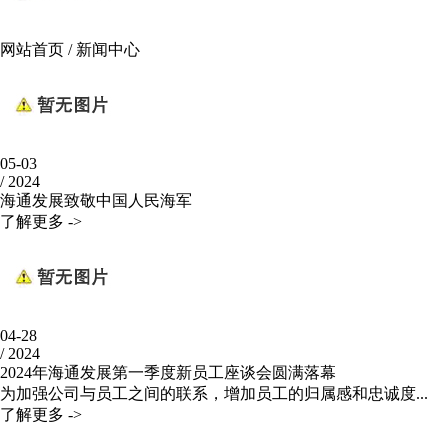
网站首页
/
新闻中心
05-03
/
2024
海通发展致敬中国人民海军
了解更多 ->
04-28
/
2024
2024年海通发展第一季度新员工座谈会圆满落幕
为加强公司与员工之间的联系，增加员工的归属感和忠诚度...
了解更多 ->