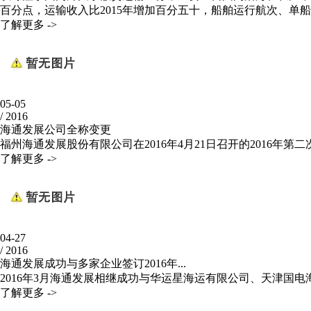
百分点，运输收入比2015年增加百分五十，船舶运行航次、
了解更多 ->
05-05
/
2016
海通发展公司全称变更
福州海通发展股份有限公司在2016年4月21日召开的2016年第二
了解更多 ->
04-27
/
2016
海通发展成功与多家企业签订2016年...
2016年3月海通发展相继成功与华运星海运有限公司、天津国电
了解更多 ->