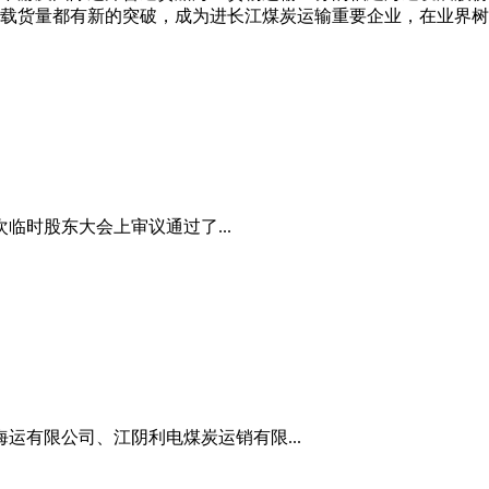
单船载货量都有新的突破，成为进长江煤炭运输重要企业，在业界
次临时股东大会上审议通过了...
海运有限公司、江阴利电煤炭运销有限...