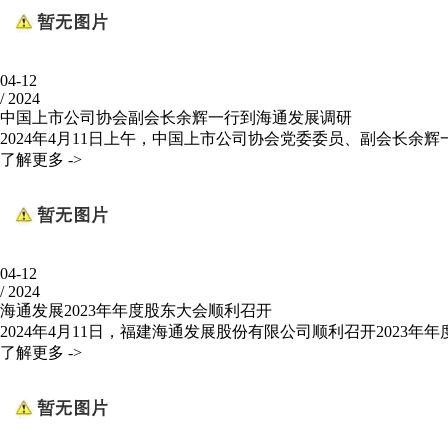
04-12
/
2024
中国上市公司协会副会长余辉一行到海通发展调研
2024年4月11日上午，中国上市公司协会党委委员、副会长余辉一
了解更多 ->
04-12
/
2024
海通发展2023年年度股东大会顺利召开
2024年4月11日，福建海通发展股份有限公司顺利召开2023年年度
了解更多 ->