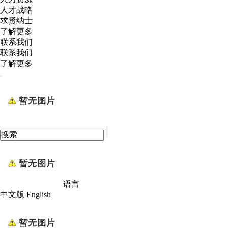
人才战略
求贤纳士
了解更多
联系我们
联系我们
了解更多
语言
中文版
English