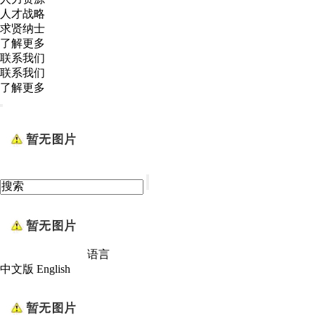
人才战略
求贤纳士
了解更多
联系我们
联系我们
了解更多
语言
中文版
English