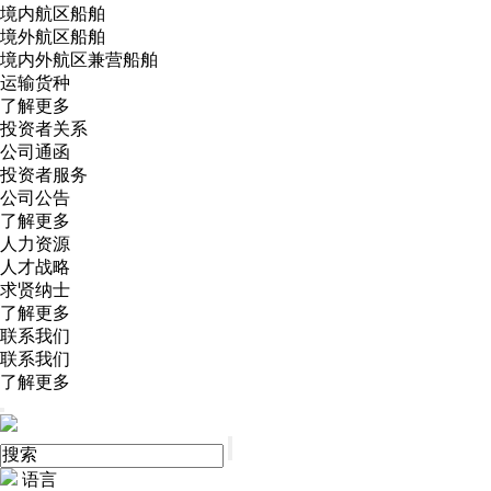
境内航区船舶
境外航区船舶
境内外航区兼营船舶
运输货种
了解更多
投资者关系
公司通函
投资者服务
公司公告
了解更多
人力资源
人才战略
求贤纳士
了解更多
联系我们
联系我们
了解更多
语言