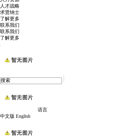
人才战略
求贤纳士
了解更多
联系我们
联系我们
了解更多
语言
中文版
English