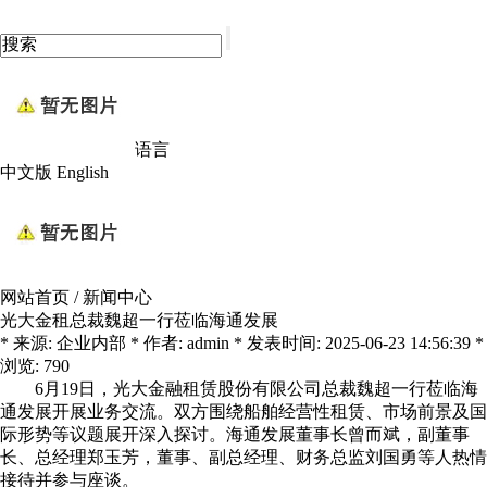
语言
中文版
English
网站首页
/
新闻中心
光大金租总裁魏超一行莅临海通发展
* 来源: 企业内部 * 作者: admin * 发表时间: 2025-06-23 14:56:39 *
浏览: 790
6月19日，光大金融租赁股份有限公司总裁魏超一行莅临海
通发展开展业务交流。双方围绕船舶经营性租赁、市场前景及国
际形势等议题展开深入探讨。海通发展董事长曾而斌，副董事
长、总经理郑玉芳，董事、副总经理、财务总监刘国勇等人热情
接待并参与座谈。