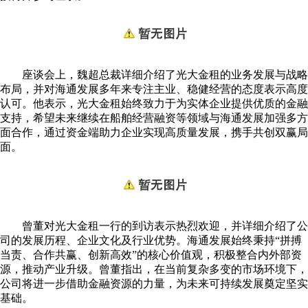
座谈会上，魏超总裁详细介绍了光大金租的业务发展与战略
布局，并对海通发展多年来专注主业、稳健经营的态度表示高度
认可。他表示，光大金租始终致力于为实体企业提供优质的金融
支持，希望未来继续在船舶经营融资等领域与海通发展加强多方
面合作，通过资金端助力企业实现高质量发展，携手共创双赢局
面。
曾董对光大金租一行的到访表示热烈欢迎，并详细介绍了公
司的发展历程、企业文化及行业优势。海通发展始终秉持“拼搏
当责、合作共赢、创新高效”的核心价值观，积极整合内外部资
源，推动产业升级。曾董指出，在当前复杂多变的市场环境下，
公司将进一步借助金融资源的力量，为未来可持续发展奠定坚实
基础。