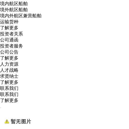
境内航区船舶
境外航区船舶
境内外航区兼营船舶
运输货种
了解更多
投资者关系
公司通函
投资者服务
公司公告
了解更多
人力资源
人才战略
求贤纳士
了解更多
联系我们
联系我们
了解更多