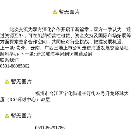
此次交流为双方深化合作开启了新篇章，双方一致认为，通
过资源互补，可在船舶经营性租赁、资金支持及国际市场拓展等
方面探索更多合作空间，共同应对行业挑战，把握发展机遇。
上一条:
贵州、云南、广西三地上市公司走进海通发展交流活动
顺利举办
下一条:
新加坡海事局到访海通发展
联系我们
0591-88085802
福州市台江区宁化街道长汀街23号升龙环球大
厦（ICC环球中心）42层
0591-86291786