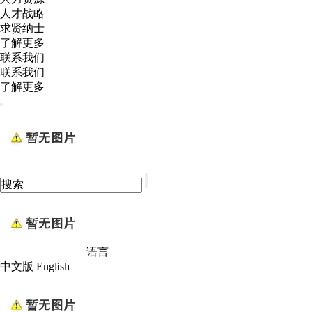
人才战略
求贤纳士
了解更多
联系我们
联系我们
了解更多
语言
中文版
English