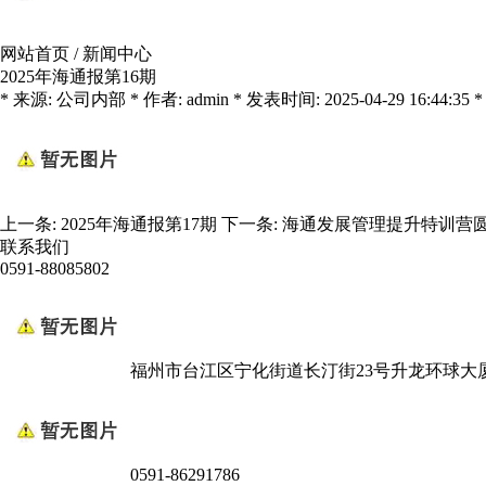
网站首页
/
新闻中心
2025年海通报第16期
* 来源: 公司内部 * 作者: admin * 发表时间: 2025-04-29 16:44:35 *
上一条:
2025年海通报第17期
下一条:
海通发展管理提升特训营
联系我们
0591-88085802
福州市台江区宁化街道长汀街23号升龙环球大厦
0591-86291786