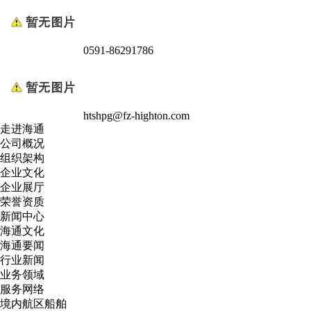
0591-86291786
htshpg@fz-highton.com
走进海通
公司概况
组织架构
企业文化
企业展厅
荣誉资质
新闻中心
海通文化
海通要闻
行业新闻
业务领域
服务网络
境内航区船舶