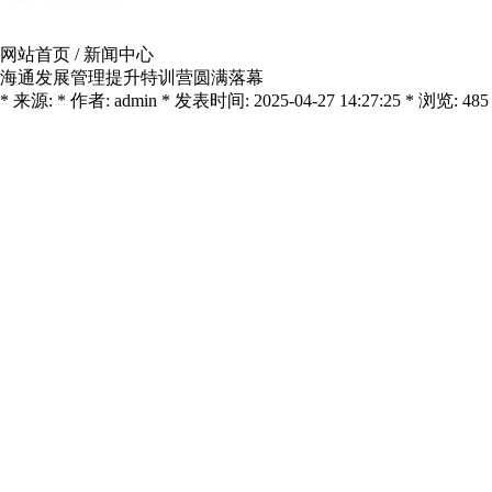
网站首页
/
新闻中心
海通发展管理提升特训营圆满落幕
* 来源: * 作者: admin * 发表时间: 2025-04-27 14:27:25 * 浏览: 485