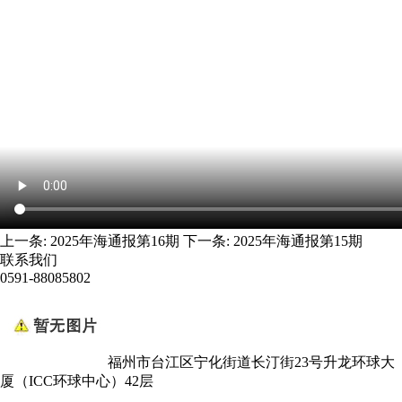
上一条:
2025年海通报第16期
下一条:
2025年海通报第15期
联系我们
0591-88085802
福州市台江区宁化街道长汀街23号升龙环球大
厦（ICC环球中心）42层