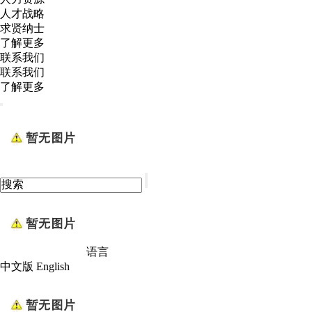
人才战略
求贤纳士
了解更多
联系我们
联系我们
了解更多
语言
中文版
English