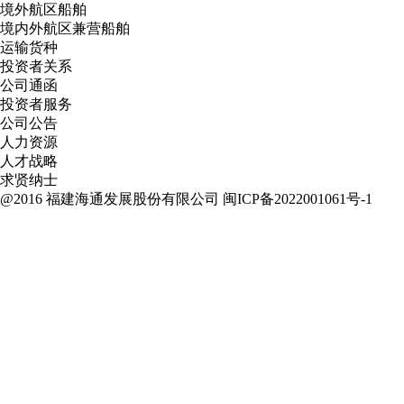
境外航区船舶
境内外航区兼营船舶
运输货种
投资者关系
公司通函
投资者服务
公司公告
人力资源
人才战略
求贤纳士
@2016 福建海通发展股份有限公司
闽ICP备2022001061号-1