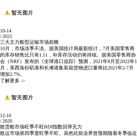
10-14
/
2021
三大主力船型运输市场前瞻
10月，市场淡季不淡。据美国统计局最新统计，7月美国零售商
的库存销售比只有1.11，补库存活动仍将持续。据美国零售商协
会（NRF）发布的《全球港口追踪》预测，2021年8月至2022年1
月，美西洛杉矶港和长滩港集装箱货物进口量将比2021年2-7月
增加2.7%。
了解更多 ->
12-16
/
2020
散货船市场旺季不旺BDI指数回弹无力
散运市场第四季度旺季不旺。虽然此前业界曾预期随着冬季临近