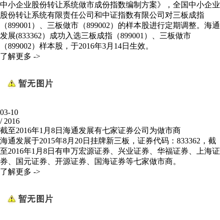
中小企业股份转让系统做市成份指数编制方案》，全国中小企业
股份转让系统有限责任公司和中证指数有限公司对三板成指
（899001）、三板做市（899002）的样本股进行定期调整。海通
发展(833362）成功入选三板成指（899001）、三板做市
（899002）样本股，于2016年3月14日生效。
了解更多 ->
03-10
/
2016
截至2016年1月8日海通发展有七家证券公司为做市商
海通发展于2015年8月20日挂牌新三板，证券代码：833362，截
至2016年1月8日有申万宏源证券、兴业证券、华福证券、上海证
券、国元证券、开源证券、国海证券等七家做市商。
了解更多 ->