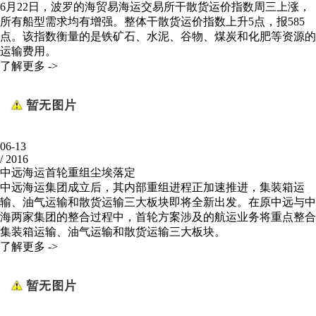
6月22日，波罗的海贸易海运交易所干散货运价指数周三上涨，
所有船型需求均有增强。整体干散货运价指数上升5点，报585
点。该指数衡量的是铁矿石、水泥、谷物、煤炭和化肥等资源的
运输费用。
了解更多 ->
06-13
/
2016
中远海运首轮重组尘埃落定
中远海运集团成立后，其内部重组进程正加速推进，集装箱运
输、油气运输和散货运输三大板块即将全新出发。在原中远与中
海两家集团的整合过程中，首轮方案涉及的航运业务将重点整合
集装箱运输、油气运输和散货运输三大板块。
了解更多 ->