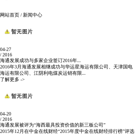
网站首页
/
新闻中心
04-27
/
2016
海通发展成功与多家企业签订2016年...
2016年3月海通发展相继成功与华运星海运有限公司、天津国电
海运有限公司、江阴利电煤炭运销有限...
了解更多 ->
04-20
/
2016
海通发展被评为“海西最具投资价值的新三板公司”
2015年12月在中金在线财经“2015年度中金在线财经排行榜”评选