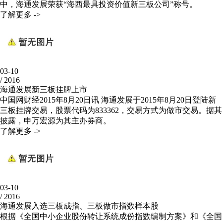
中，海通发展荣获“海西最具投资价值新三板公司”称号。
了解更多 ->
03-10
/
2016
海通发展新三板挂牌上市
中国网财经2015年8月20日讯 海通发展于2015年8月20日登陆新
三板挂牌交易，股票代码为833362，交易方式为做市交易。据其
披露，申万宏源为其主办券商。
了解更多 ->
03-10
/
2016
海通发展入选三板成指、三板做市指数样本股
根据《全国中小企业股份转让系统成份指数编制方案》和《全国