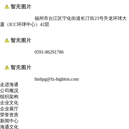
福州市台江区宁化街道长汀街23号升龙环球大
厦（ICC环球中心）42层
0591-86291786
htshpg@fz-highton.com
走进海通
公司概况
组织架构
企业文化
企业展厅
荣誉资质
新闻中心
海通文化