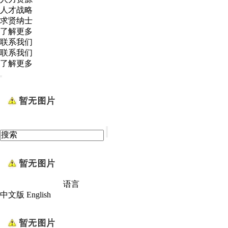
人才战略
求贤纳士
了解更多
联系我们
联系我们
了解更多
语言
中文版
English